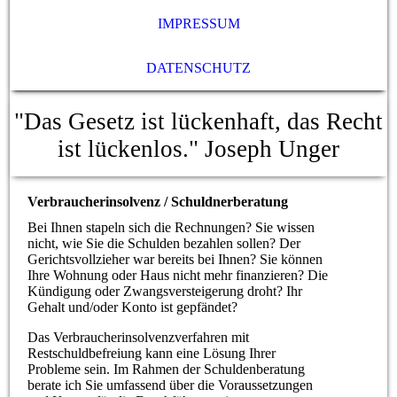
IMPRESSUM
DATENSCHUTZ
"Das Gesetz ist lückenhaft, das Recht
ist lückenlos."
Joseph Unger
Verbraucherinsolvenz / Schuldnerberatung
Bei Ihnen stapeln sich die Rechnungen? Sie wissen
nicht, wie Sie die Schulden bezahlen sollen? Der
Gerichtsvollzieher war bereits bei Ihnen? Sie können
Ihre Wohnung oder Haus nicht mehr finanzieren? Die
Kündigung oder Zwangsversteigerung droht? Ihr
Gehalt und/oder Konto ist gepfändet?
Das Verbraucherinsolvenzverfahren mit
Restschuldbefreiung kann eine Lösung Ihrer
Probleme sein. Im Rahmen der Schuldenberatung
berate ich Sie umfassend über die Voraussetzungen