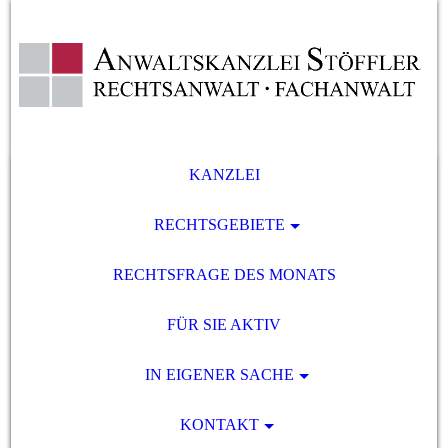
KANZLEI
RECHTSGEBIETE
RECHTSFRAGE DES MONATS
FÜR SIE AKTIV
IN EIGENER SACHE
KONTAKT