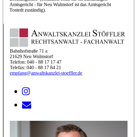
Amtsgericht - für Neu Wulmstorf ist das Amtsgericht
Tostedt zuständig).
Bahnhofstraße 71 a
21629 Neu Wulmstorf
Telefon: 040 - 88 17 17 47
Telefax: 040 - 88 17 84 21
empfang@anwaltskanzlei-stoeffler.de